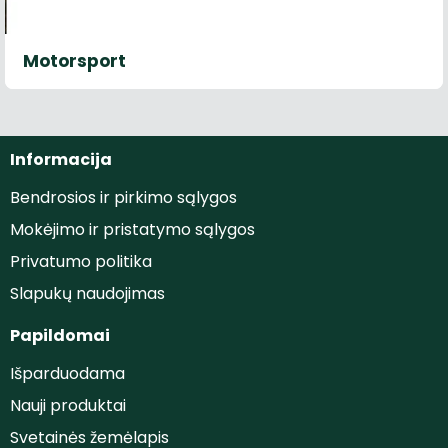
Motorsport
Informacija
Bendrosios ir pirkimo sąlygos
Mokėjimo ir pristatymo sąlygos
Privatumo politika
Slapukų naudojimas
Papildomai
Išparduodama
Nauji produktai
Svetainės žemėlapis