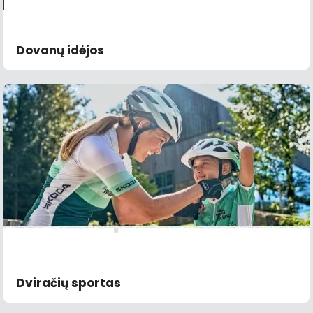
Dovanų idėjos
Dviračių sportas