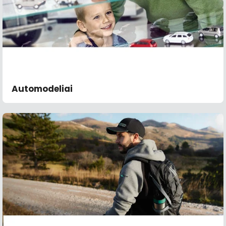
Automodeliai